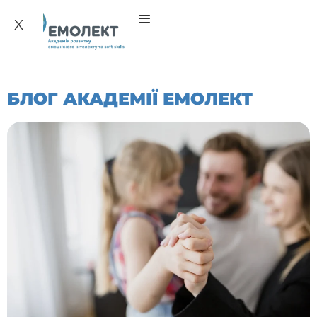
X
БЛОГ АКАДЕМІЇ ЕМОЛЕКТ