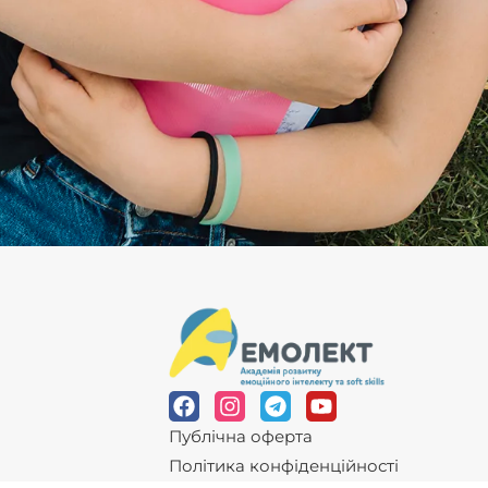
Публічна оферта
Політика конфіденційності