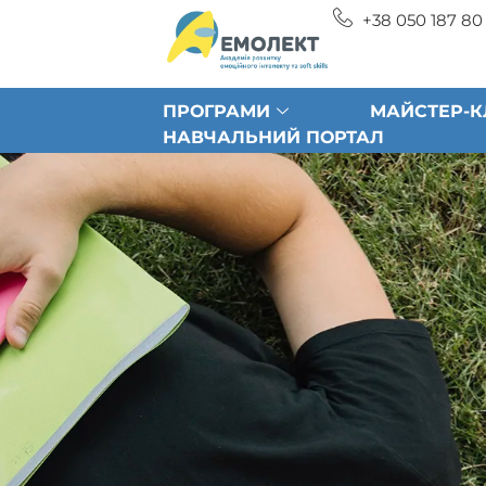
+38 050 187 80
ПРОГРАМИ
МАЙСТЕР-К
НАВЧАЛЬНИЙ ПОРТАЛ