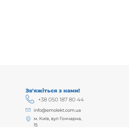
Зв'яжіться з нами!
+38 050 187 80 44
info@emolekt.com.ua
м. Київ, вул Гончарна,
15