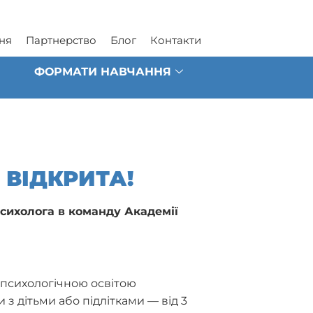
ня
Партнерство
Блог
Контакти
ФОРМАТИ НАВЧАННЯ
 ВІДКРИТА!
сихолога в команду Академії
психологічною освітою
 з дітьми або підлітками — від 3