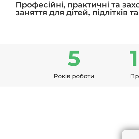
Професійні, практичні та за
заняття для дітей, підлітків та
5
Років роботи
Пр