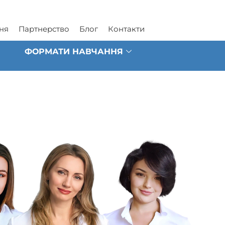
ня
Партнерство
Блог
Контакти
ФОРМАТИ НАВЧАННЯ