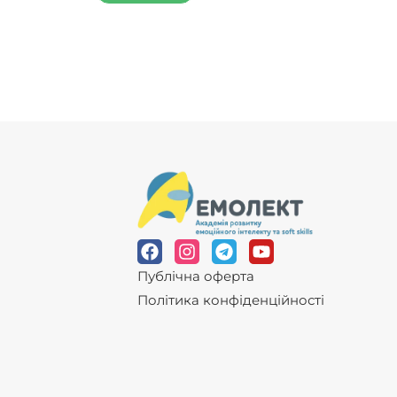
Публічна оферта
Політика конфіденційності