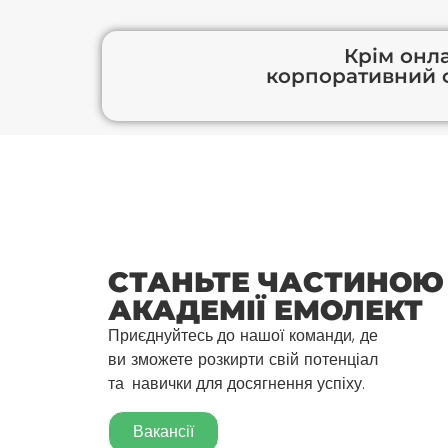
Крім онл
корпоративний ф
СТАНЬТЕ ЧАСТИНОЮ
АКАДЕМІЇ ЕМОЛЕКТ
Приєднуйтесь до нашої команди, де
ви зможете розкирти свій потенціал
та навички для досягнення успіху.
Вакансії