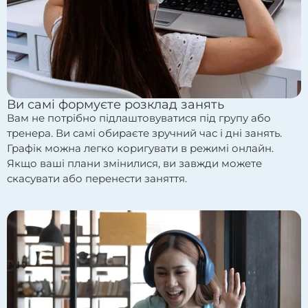
Ви самі формуєте розклад занять
Вам не потрібно підлаштовуватися під групу або
тренера. Ви самі обираєте зручний час і дні занять.
Графік можна легко коригувати в режимі онлайн.
Якщо ваші плани змінилися, ви завжди можете
скасувати або перенести заняття.