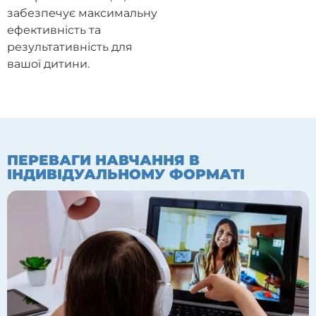
забезпечує максимальну
ефективність та
результативність для
вашої дитини.
ПЕРЕВАГИ НАВЧАННЯ В
ІНДИВІДУАЛЬНОМУ ФОРМАТІ