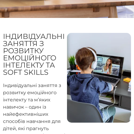
ІНДИВІДУАЛЬНІ
ЗАНЯТТЯ З
РОЗВИТКУ
ЕМОЦІЙНОГО
ІНТЕЛЕКТУ ТА
SOFT SKILLS
Індивідуальні заняття з
розвитку емоційного
інтелекту та м’яких
навичок – один із
найефективніших
способів навчання для
дітей, які прагнуть