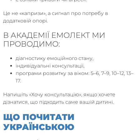
Це не «капризи», а сигнал про потребу в
додатковій опорі.
В АКАДЕМІЇ ЕМОЛЕКТ МИ
ПРОВОДИМО:
діагностику емоційного стану,
індивідуальні консультації,
програми розвитку за віком: 5–6, 7–9, 10–12, 13–
17.
Напишіть «Хочу консультацію», якщо хочете
дізнатися, що підходить саме вашій дитині.
ЩО ПОЧИТАТИ
УКРАЇНСЬКОЮ